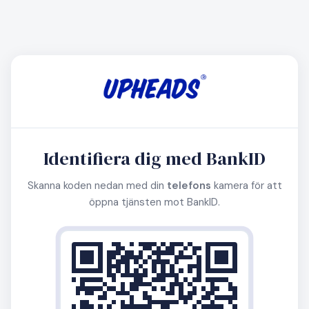
Identifiera dig med BankID
Skanna koden nedan med din
telefons
kamera för att
öppna tjänsten mot BankID.